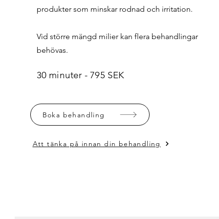
produkter som minskar rodnad och irritation.
Vid större mängd milier kan flera behandlingar
behövas.
30 minuter - 795 SEK
Boka behandling
Att tänka på innan din behandling