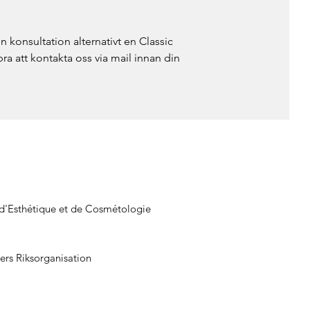
 konsultation alternativt en Classic
bra att kontakta oss via mail innan din
 d'Esthétique et de Cosmétologie
ers Riksorganisation