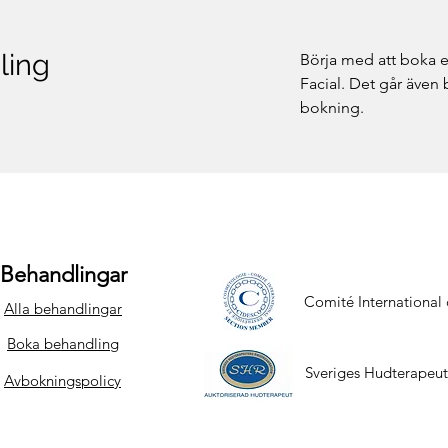
ling
Börja med att boka en
Facial. Det går även 
bokning.
Behandlingar
Comité International
Alla behandlingar
Boka behandling
Sveriges Hudterapeut
Avbokningspolicy