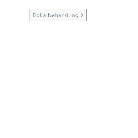
Boka behandling