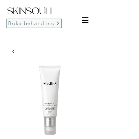
Boka behandling